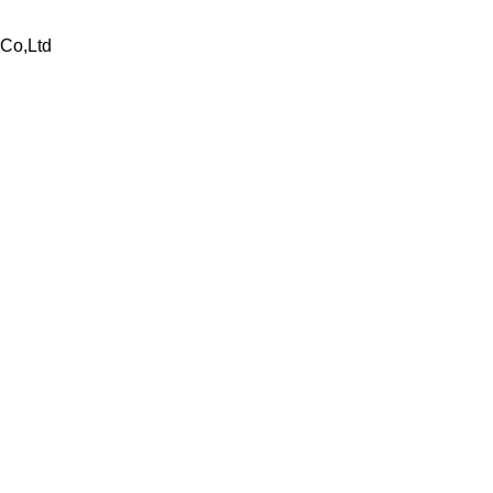
 Co,Ltd