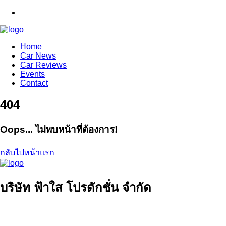
Home
Car News
Car Reviews
Events
Contact
404
Oops... ไม่พบหน้าที่ต้องการ!
กลับไปหน้าแรก
บริษัท ฟ้าใส โปรดักชั่น จำกัด
ที่อยู่ 50/6 หมู่ที่ 9 ซอยคลองลำเจียก 1 ถนนคลองลำเจียก คลองกุ