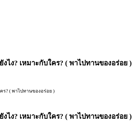
ื่นยังไง? เหมาะกับใคร? ( พาไปทานของอร่อย )
ับใคร? ( พาไปทานของอร่อย )
ื่นยังไง? เหมาะกับใคร? ( พาไปทานของอร่อย )