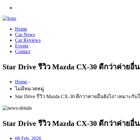
Home
Car News
Car Reviews
Events
Contact
Star Drive รีวิว Mazda CX-30 ดีกว่าค่ายอ
Home
-
ไม่มีหมวดหมู่
Star Drive รีวิว Mazda CX-30 ดีกว่าค่ายอื่นยังไง? เหมาะก
Star Drive รีวิว Mazda CX-30 ดีกว่าค่ายอ
08 Feb, 2026