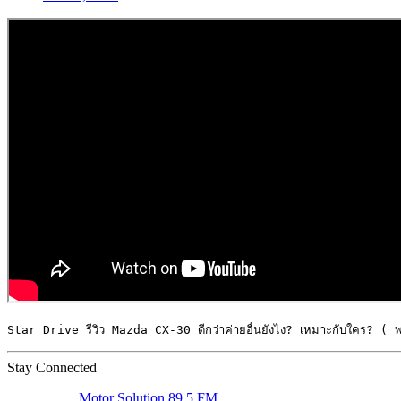
Star Drive รีวิว Mazda CX-30 ดีกว่าค่ายอื่นยังไง? เหมาะกับใคร? (
Stay Connected
Motor Solution 89.5 FM